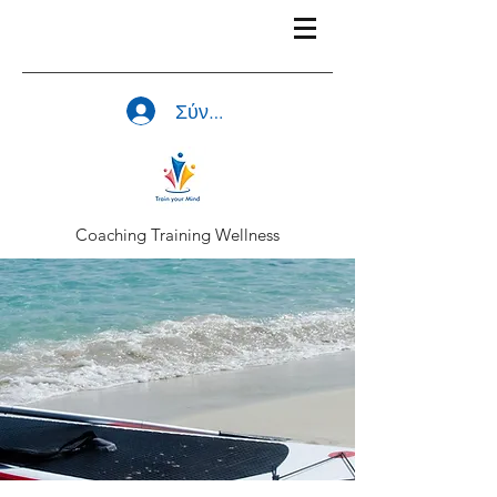
Σύνδεση
Coaching Training Wellness